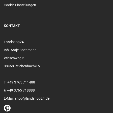
Cookie Einstellungen
KONTAKT
Landshop24
Inh. Antje Bochmann
Wiesenweg 5
08468 Reichenbach/i.V.
T. +49 3765 711488
F. +49 3765 718888
E-Mail: shop@landshop24.de