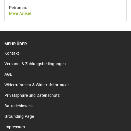
Petromax
Mehr Artikel
MEHR ÜBER...
Kontakt
Versand- & Zahlungsbedingungen
AGB
Widerrufsrecht & Widerrufsformular
Privatsphäre und Datenschutz
Batteriehinweis
Grounding Page
Impressum