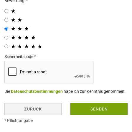
Bewertung:
Sicherheitscode
Die
Datenschutzbestimmungen
habe ich zur Kenntnis genommen.
ZURÜCK
SENDEN
* Pflichtangabe