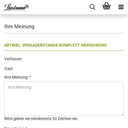
Ihre Meinung
ARTIKEL: VERGASERSTANGE KOMPLETT HK350|HK500
Verfasser:
Gast
Ihre Meinung:
Bitte geben sie mindestens 50 Zeichen ein.