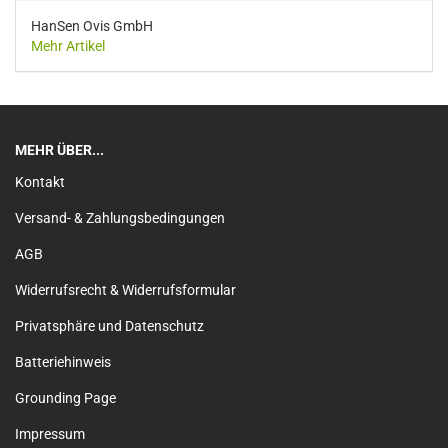
HanSen Ovis GmbH
Mehr Artikel
MEHR ÜBER...
Kontakt
Versand- & Zahlungsbedingungen
AGB
Widerrufsrecht & Widerrufsformular
Privatsphäre und Datenschutz
Batteriehinweis
Grounding Page
Impressum