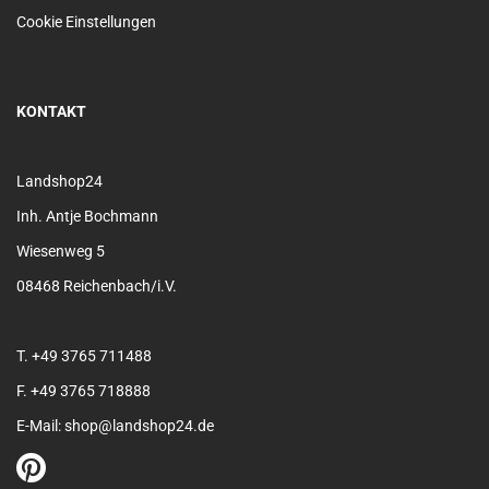
Cookie Einstellungen
KONTAKT
Landshop24
Inh. Antje Bochmann
Wiesenweg 5
08468 Reichenbach/i.V.
T. +49 3765 711488
F. +49 3765 718888
E-Mail: shop@landshop24.de