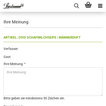
Ihre Meinung
ARTIKEL: OVIS SCHAFMILCHSEIFE | MÄNNERDUFT
Verfasser:
Gast
Ihre Meinung:
Bitte geben sie mindestens 50 Zeichen ein.