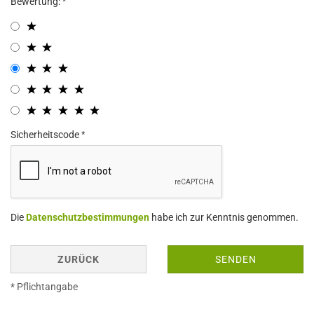
Bewertung:
Sicherheitscode
Die
Datenschutzbestimmungen
habe ich zur Kenntnis genommen.
ZURÜCK
SENDEN
* Pflichtangabe