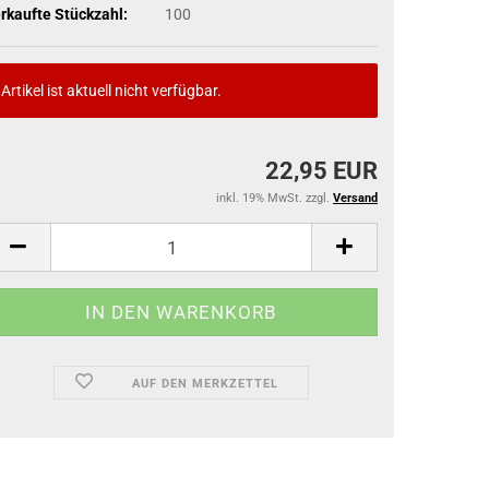
rkaufte Stückzahl:
100
Artikel ist aktuell nicht verfügbar.
22,95 EUR
inkl. 19% MwSt. zzgl.
Versand
AUF DEN MERKZETTEL