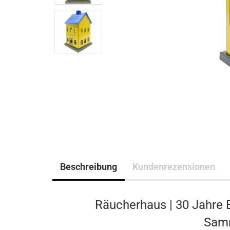
Beschreibung
Kundenrezensionen
Räucherhaus | 30 Jahre 
Samm