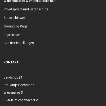
Widerrufsrecht & Widerrufsformular
Privatsphäre und Datenschutz
Batteriehinweis
Grounding Page
Impressum
Cookie Einstellungen
KONTAKT
Landshop24
Inh. Antje Bochmann
Wiesenweg 5
08468 Reichenbach/i.V.