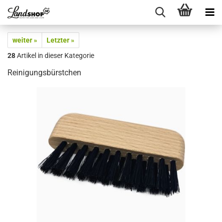
weiter »
Letzter »
28
Artikel in dieser Kategorie
Reinigungsbürstchen