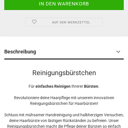
AUF DEN MERKZETTEL
Beschreibung
Reinigungsbürstchen
Für
einfaches Reinigen
Ihrerer
Bürsten
.
Revolutioniere deine Haarpflege mit unserem innovativen
Reinigungsbürstchen für Haarbürsten!
Schluss mit mühsamer Handreinigung und halbherzigen Versuchen,
deine Haarbürste von lästigen Rückständen zu befreien. Unser
Reinigungsbürstchen macht die Pflege deiner Bürsten so einfach