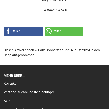
info@redecker.de
+495423 9464-0
teilen
teilen
Diesen Artikel haben wir am Donnerstag, 22. August 2024 in den
Shop aufgenommen.
MEHR ÜBER...
Kontakt
Versand- & Zahlungsbedingungen
AGB