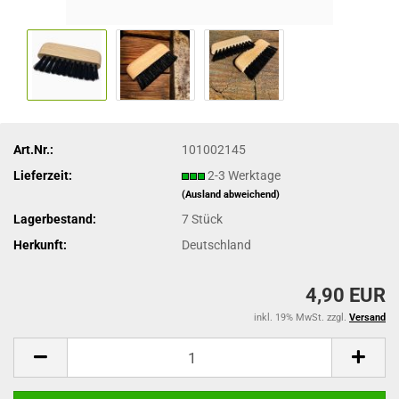
Art.Nr.:
101002145
Lieferzeit:
2-3 Werktage
(Ausland abweichend)
Lagerbestand:
7
Stück
Herkunft:
Deutschland
4,90 EUR
inkl. 19% MwSt. zzgl.
Versand