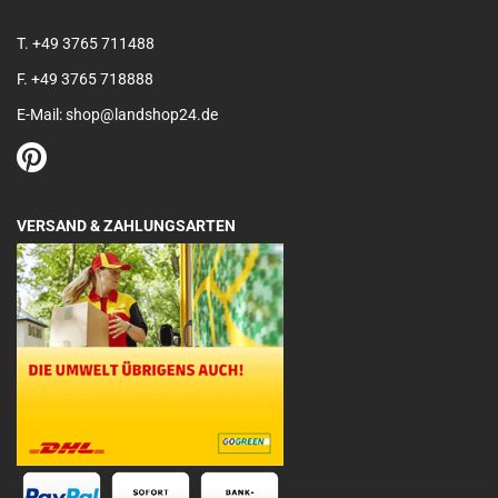
T. +49 3765 711488
F. +49 3765 718888
E-Mail: shop@landshop24.de
VERSAND & ZAHLUNGSARTEN