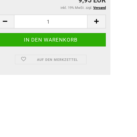
9,95 EUR
inkl. 19% MwSt. zzgl.
Versand
AUF DEN MERKZETTEL