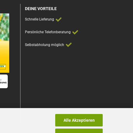
DEINE VORTEILE
Schnelle Lieferung
Persönliche Telefonberatung
Selbstabholung möglich
Alle Akzeptieren