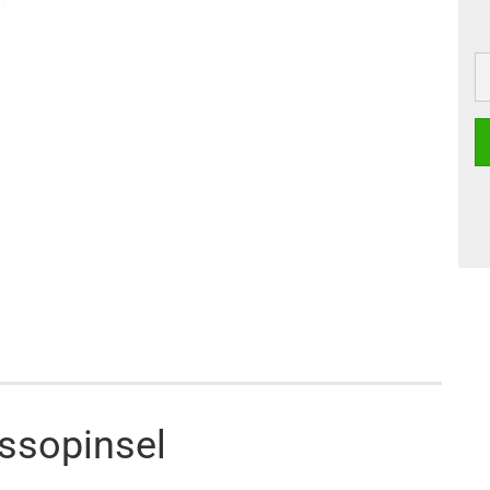
ssopinsel