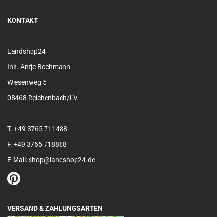
KONTAKT
Landshop24
Inh. Antje Bochmann
Wiesenweg 5
08468 Reichenbach/i.V.
T. +49 3765 711488
F. +49 3765 718888
E-Mail: shop@landshop24.de
VERSAND & ZAHLUNGSARTEN