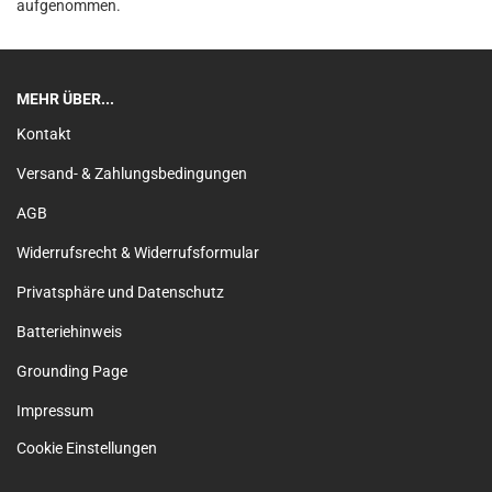
aufgenommen.
MEHR ÜBER...
Kontakt
Versand- & Zahlungsbedingungen
AGB
Widerrufsrecht & Widerrufsformular
Privatsphäre und Datenschutz
Batteriehinweis
Grounding Page
Impressum
Cookie Einstellungen