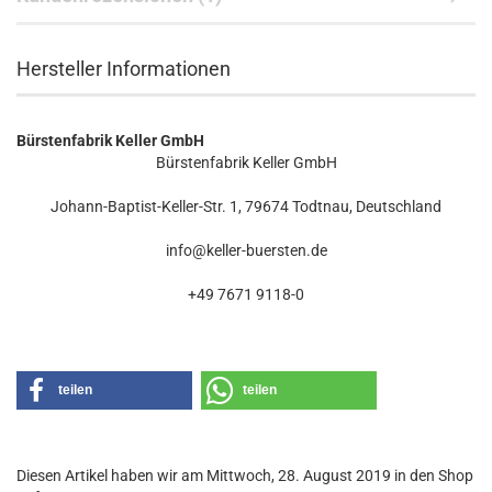
Hersteller Informationen
Bürstenfabrik Keller GmbH
Bürstenfabrik Keller GmbH
Johann-Baptist-Keller-Str. 1, 79674 Todtnau, Deutschland
info@keller-buersten.de
+49 7671 9118-0
teilen
teilen
Diesen Artikel haben wir am Mittwoch, 28. August 2019 in den Shop