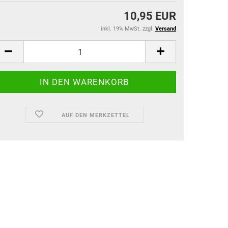
10,95 EUR
inkl. 19% MwSt. zzgl.
Versand
AUF DEN MERKZETTEL