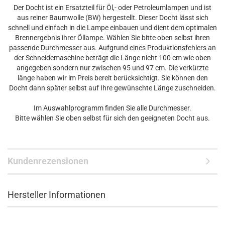
Der Docht ist ein Ersatzteil für Öl,- oder Petroleumlampen und ist
aus reiner Baumwolle (BW) hergestellt. Dieser Docht lässt sich
schnell und einfach in die Lampe einbauen und dient dem optimalen
Brennergebnis ihrer Öllampe. Wählen Sie bitte oben selbst ihren
passende Durchmesser aus. Aufgrund eines Produktionsfehlers an
der Schneidemaschine beträgt die Länge nicht 100 cm wie oben
angegeben sondern nur zwischen 95 und 97 cm. Die verkürzte
länge haben wir im Preis bereit berücksichtigt. Sie können den
Docht dann später selbst auf Ihre gewünschte Länge zuschneiden.
Im Auswahlprogramm finden Sie alle Durchmesser.
Bitte wählen Sie oben selbst für sich den geeigneten Docht aus.
Kundenrezensionen
Hersteller Informationen