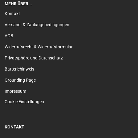
MEHR ÜBER...
Kontakt
Versand- & Zahlungsbedingungen
AGB
Widerrufsrecht & Widerrufsformular
Privatsphäre und Datenschutz
Batteriehinweis
Grounding Page
Impressum
Cookie Einstellungen
KONTAKT