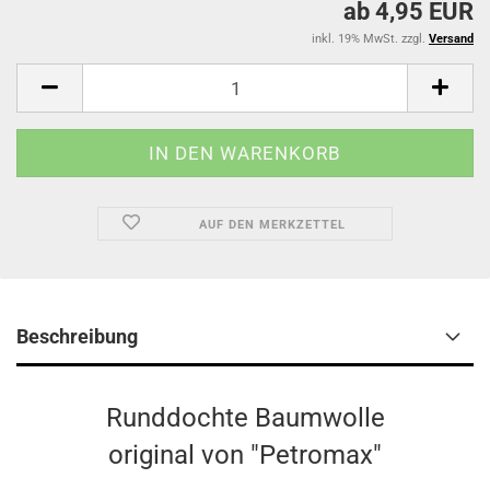
ab 4,95 EUR
inkl. 19% MwSt. zzgl.
Versand
AUF DEN MERKZETTEL
Beschreibung
Runddochte Baumwolle
original von "Petromax"