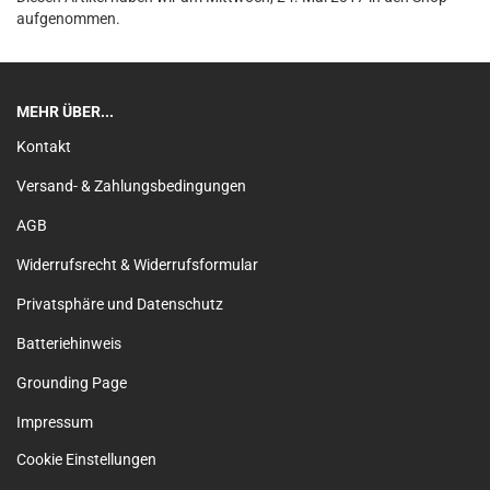
aufgenommen.
MEHR ÜBER...
Kontakt
Versand- & Zahlungsbedingungen
AGB
Widerrufsrecht & Widerrufsformular
Privatsphäre und Datenschutz
Batteriehinweis
Grounding Page
Impressum
Cookie Einstellungen