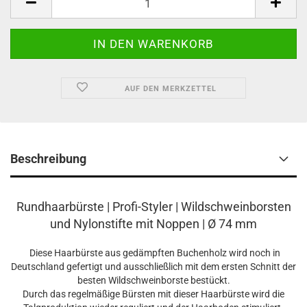
AUF DEN MERKZETTEL
Beschreibung
Rundhaarbürste | Profi-Styler | Wildschweinborsten
und Nylonstifte mit Noppen | Ø 74 mm
Diese Haarbürste aus gedämpften Buchenholz wird noch in
Deutschland gefertigt und ausschließlich mit dem ersten Schnitt der
besten Wildschweinborste bestückt.
Durch das regelmäßige Bürsten mit dieser Haarbürste wird die