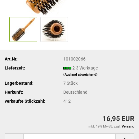
Art.Nr.:
101002066
Lieferzeit:
2-3 Werktage
(Ausland abweichend)
Lagerbestand:
7
Stück
Herkunft:
Deutschland
verkaufte Stückzahl:
412
16,95 EUR
inkl. 19% MwSt. zzgl.
Versand