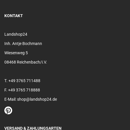
KONTAKT
Landshop24
Inh. Antje Bochmann
Wiesenweg 5
08468 Reichenbach/i.V.
T. +49 3765 711488
F. +49 3765 718888
E-Mail: shop@landshop24.de
VERSAND & ZAHLUNGSARTEN