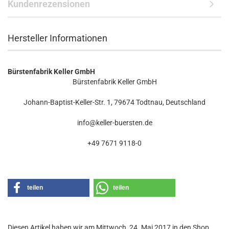
Kundenrezensionen
Hersteller Informationen
Bürstenfabrik Keller GmbH
Bürstenfabrik Keller GmbH
Johann-Baptist-Keller-Str. 1, 79674 Todtnau, Deutschland
info@keller-buersten.de
+49 7671 9118-0
teilen
teilen
Diesen Artikel haben wir am Mittwoch, 24. Mai 2017 in den Shop