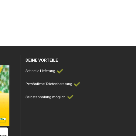
DEINE VORTEILE
Schnelle Lieferung
Persönliche Telefonberatung
Selbstabholung möglich