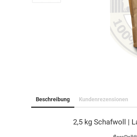
Beschreibung
Kundenrezensionen
2,5 kg Schafwoll | 