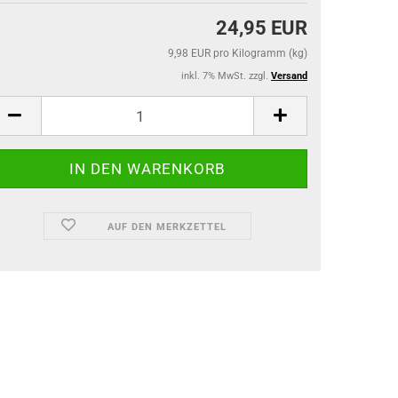
24,95 EUR
9,98 EUR pro Kilogramm (kg)
inkl. 7% MwSt. zzgl.
Versand
AUF DEN MERKZETTEL