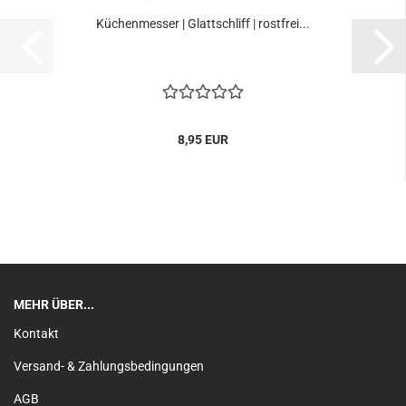
Küchenmesser | Glattschliff | rostfrei...
8,95 EUR
MEHR ÜBER...
Kontakt
Versand- & Zahlungsbedingungen
AGB