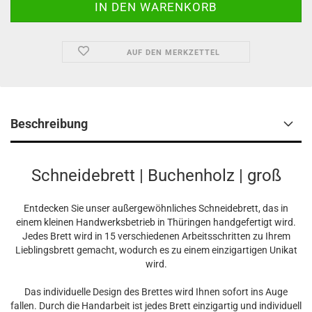
AUF DEN MERKZETTEL
Beschreibung
Schneidebrett | Buchenholz | groß
Entdecken Sie unser außergewöhnliches Schneidebrett, das in
einem kleinen Handwerksbetrieb in Thüringen handgefertigt wird.
Jedes Brett wird in 15 verschiedenen Arbeitsschritten zu Ihrem
Lieblingsbrett gemacht, wodurch es zu einem einzigartigen Unikat
wird.
Das individuelle Design des Brettes wird Ihnen sofort ins Auge
fallen. Durch die Handarbeit ist jedes Brett einzigartig und individuell