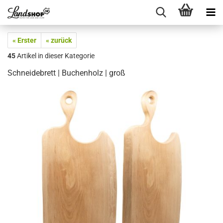
« Erster
« zurück
45
Artikel in dieser Kategorie
Schneidebrett | Buchenholz | groß