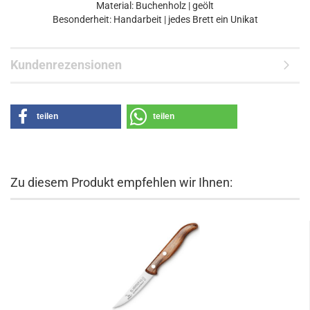
Material: Buchenholz | geölt
Besonderheit: Handarbeit | jedes Brett ein Unikat
Kundenrezensionen
teilen
teilen
Zu diesem Produkt empfehlen wir Ihnen: