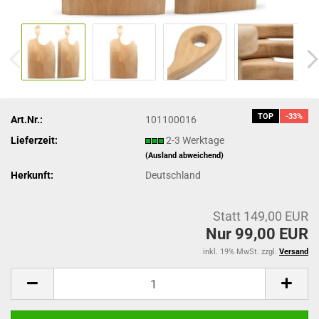
TOP
-33%
Art.Nr.:
101100016
Lieferzeit:
2-3 Werktage
(Ausland abweichend)
Herkunft:
Deutschland
Statt 149,00 EUR
Nur 99,00 EUR
inkl. 19% MwSt. zzgl.
Versand