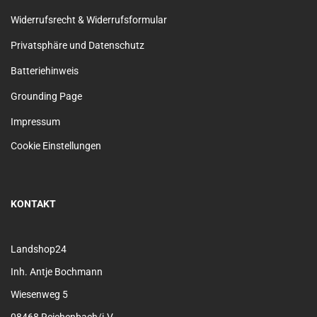
Widerrufsrecht & Widerrufsformular
Privatsphäre und Datenschutz
Batteriehinweis
Grounding Page
Impressum
Cookie Einstellungen
KONTAKT
Landshop24
Inh. Antje Bochmann
Wiesenweg 5