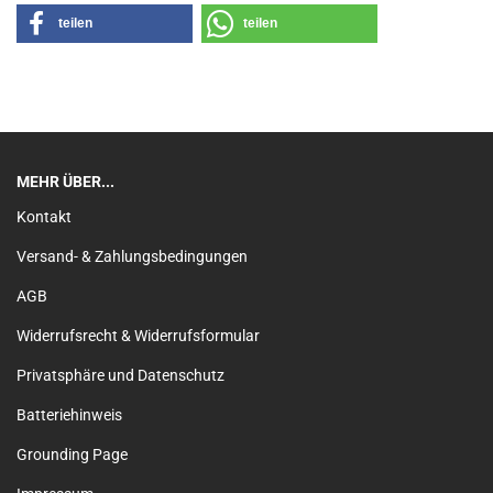
teilen
teilen
MEHR ÜBER...
Kontakt
Versand- & Zahlungsbedingungen
AGB
Widerrufsrecht & Widerrufsformular
Privatsphäre und Datenschutz
Batteriehinweis
Grounding Page