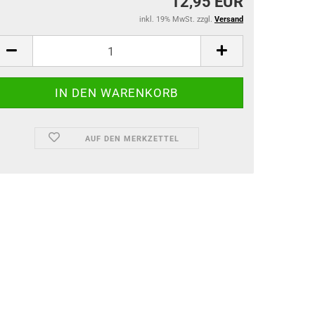
12,95 EUR
inkl. 19% MwSt. zzgl.
Versand
AUF DEN MERKZETTEL