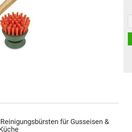
Reinigungsbürsten für Gusseisen &
Küche