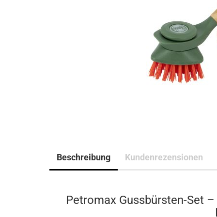
Beschreibung
Kundenrezensionen
Petromax Gussbürsten-Set – 