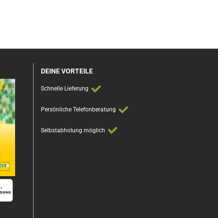
DEINE VORTEILE
Schnelle Lieferung
Persönliche Telefonberatung
Selbstabholung möglich