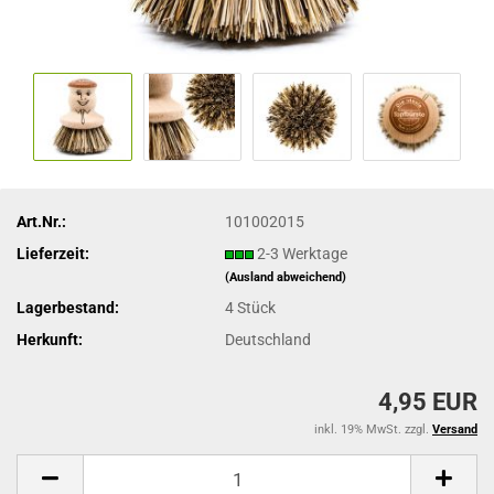
Art.Nr.:
101002015
Lieferzeit:
2-3 Werktage
(Ausland abweichend)
Lagerbestand:
4
Stück
Herkunft:
Deutschland
4,95 EUR
inkl. 19% MwSt. zzgl.
Versand