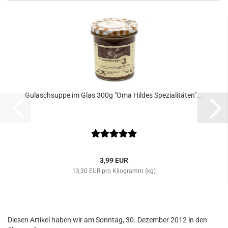
Gulaschsuppe im Glas 300g "Oma Hildes Spezialitäten"...
3,99 EUR
13,30 EUR pro Kilogramm (kg)
Diesen Artikel haben wir am Sonntag, 30. Dezember 2012 in den