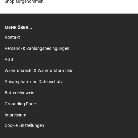
Shop aufgenommen.
MEHR ÜBER...
Kontakt
Versand- & Zahlungsbedingungen
AGB
Widerrufsrecht & Widerrufsformular
Privatsphäre und Datenschutz
Batteriehinweis
Grounding Page
Impressum
Cookie Einstellungen