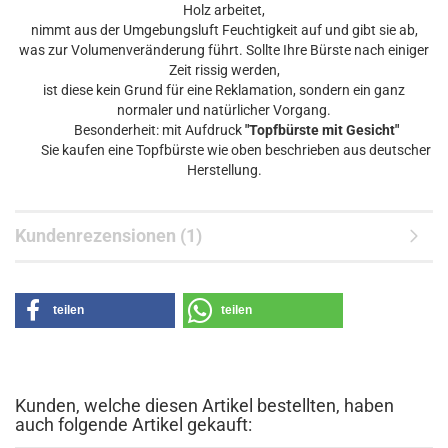
Holz arbeitet,
nimmt aus der Umgebungsluft Feuchtigkeit auf und gibt sie ab,
was zur Volumenveränderung führt. Sollte Ihre Bürste nach einiger
Zeit rissig werden,
ist diese kein Grund für eine Reklamation, sondern ein ganz
normaler und natürlicher Vorgang.
Besonderheit: mit Aufdruck
"Topfbürste mit Gesicht"
Sie kaufen eine Topfbürste wie oben beschrieben aus deutscher
Herstellung.
Kundenrezensionen (1)
teilen
teilen
Kunden, welche diesen Artikel bestellten, haben
auch folgende Artikel gekauft: