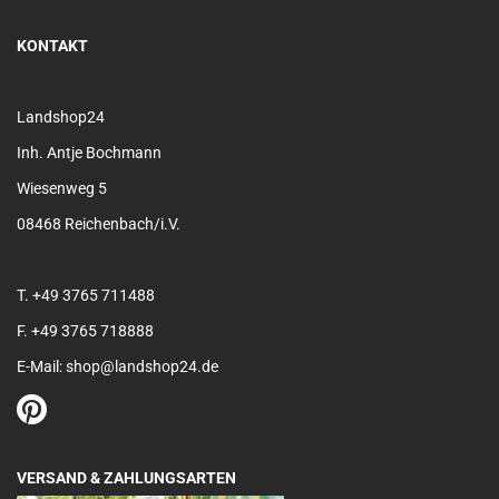
KONTAKT
Landshop24
Inh. Antje Bochmann
Wiesenweg 5
08468 Reichenbach/i.V.
T. +49 3765 711488
F. +49 3765 718888
E-Mail: shop@landshop24.de
VERSAND & ZAHLUNGSARTEN