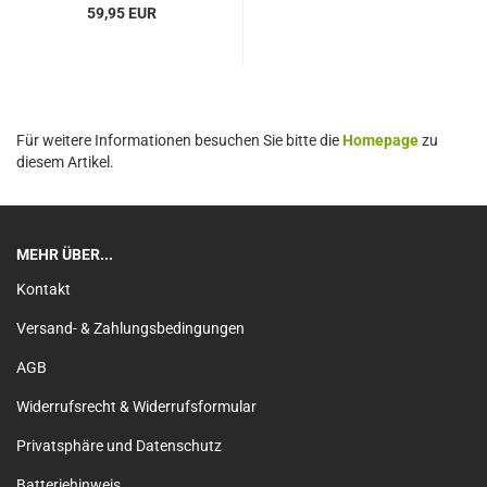
59,95 EUR
Für weitere Informationen besuchen Sie bitte die
Homepage
zu
diesem Artikel.
MEHR ÜBER...
Kontakt
Versand- & Zahlungsbedingungen
AGB
Widerrufsrecht & Widerrufsformular
Privatsphäre und Datenschutz
Batteriehinweis