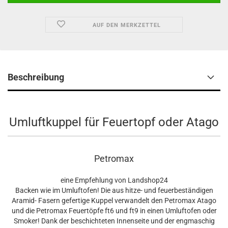
AUF DEN MERKZETTEL
Beschreibung
Umluftkuppel für Feuertopf oder Atago
Petromax
eine Empfehlung von Landshop24
Backen wie im Umluftofen! Die aus hitze- und feuerbeständigen
Aramid- Fasern gefertige Kuppel verwandelt den Petromax Atago
und die Petromax Feuertöpfe ft6 und ft9 in einen Umluftofen oder
Smoker! Dank der beschichteten Innenseite und der engmaschig