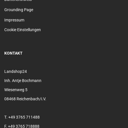
Grounding Page
Impressum
Cookie Einstellungen
KONTAKT
Landshop24
Inh. Antje Bochmann
Wiesenweg 5
08468 Reichenbach/i.V.
T. +49 3765 711488
F. +49 3765 718888