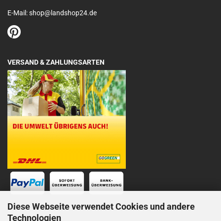
E-Mail: shop@landshop24.de
VERSAND & ZAHLUNGSARTEN
Diese Webseite verwendet Cookies und andere
Technologien