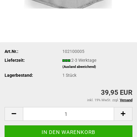
Art.Nr.:
102100005
Lieferzeit:
2-3 Werktage
(Ausland abweichend)
Lagerbestand:
1
Stück
39,95 EUR
inkl. 19% MwSt. zzgl.
Versand