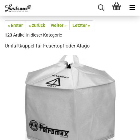
« Erster
« zurück
weiter »
Letzter »
123
Artikel in dieser Kategorie
Umluftkuppel für Feuertopf oder Atago