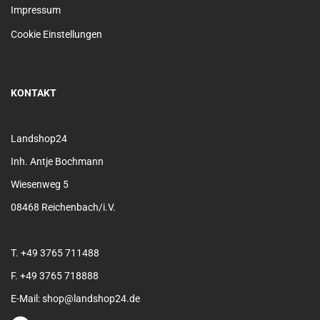
Impressum
Cookie Einstellungen
KONTAKT
Landshop24
Inh. Antje Bochmann
Wiesenweg 5
08468 Reichenbach/i.V.
T. +49 3765 711488
F. +49 3765 718888
E-Mail: shop@landshop24.de