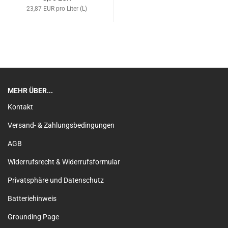
23,87 EUR pro Liter (L)
MEHR ÜBER...
Kontakt
Versand- & Zahlungsbedingungen
AGB
Widerrufsrecht & Widerrufsformular
Privatsphäre und Datenschutz
Batteriehinweis
Grounding Page