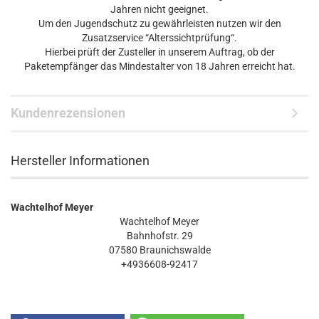
Jahren nicht geeignet.
Um den Jugendschutz zu gewährleisten nutzen wir den
Zusatzservice “Alterssichtprüfung“.
Hierbei prüft der Zusteller in unserem Auftrag, ob der
Paketempfänger das Mindestalter von 18 Jahren erreicht hat.
Kundenrezensionen
Hersteller Informationen
Wachtelhof Meyer
Wachtelhof Meyer
Bahnhofstr. 29
07580 Braunichswalde
+4936608-92417