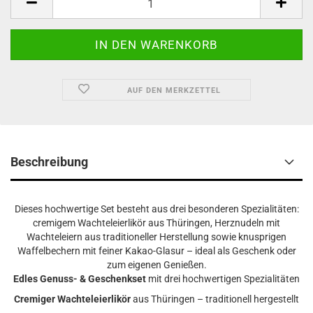
AUF DEN MERKZETTEL
Beschreibung
Dieses hochwertige Set besteht aus drei besonderen Spezialitäten:
cremigem Wachteleierlikör aus Thüringen, Herznudeln mit
Wachteleiern aus traditioneller Herstellung sowie knusprigen
Waffelbechern mit feiner Kakao-Glasur – ideal als Geschenk oder
zum eigenen Genießen.
Edles Genuss- & Geschenkset
mit drei hochwertigen Spezialitäten
Cremiger Wachteleierlikör
aus Thüringen – traditionell hergestellt