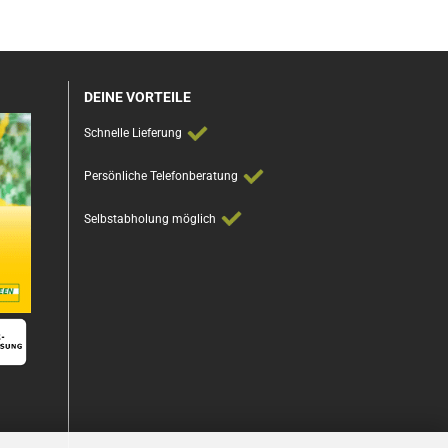
DEINE VORTEILE
Schnelle Lieferung
Persönliche Telefonberatung
Selbstabholung möglich