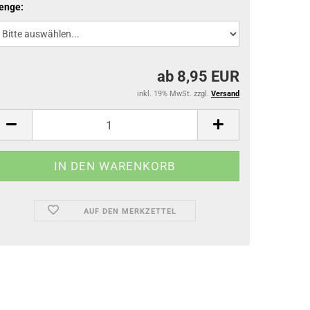
enge:
ab 8,95 EUR
inkl. 19% MwSt. zzgl.
Versand
AUF DEN MERKZETTEL