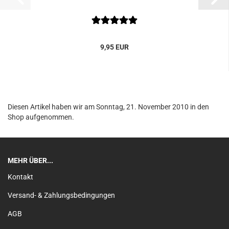
9,95 EUR
Diesen Artikel haben wir am Sonntag, 21. November 2010 in den
Shop aufgenommen.
MEHR ÜBER...
Kontakt
Versand- & Zahlungsbedingungen
AGB