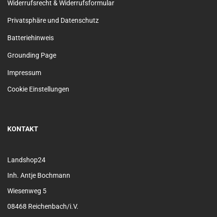
Widerrufsrecht & Widerrufsformular
Privatsphäre und Datenschutz
Batteriehinweis
Grounding Page
Impressum
Cookie Einstellungen
KONTAKT
Landshop24
Inh. Antje Bochmann
Wiesenweg 5
08468 Reichenbach/i.V.