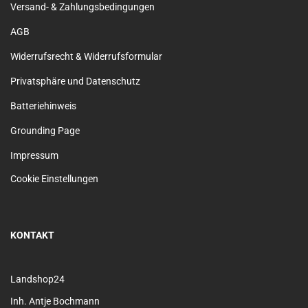
Versand- & Zahlungsbedingungen
AGB
Widerrufsrecht & Widerrufsformular
Privatsphäre und Datenschutz
Batteriehinweis
Grounding Page
Impressum
Cookie Einstellungen
KONTAKT
Landshop24
Inh. Antje Bochmann