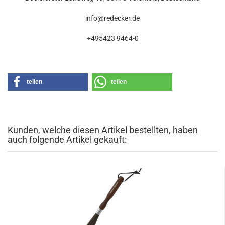
info@redecker.de
+495423 9464-0
teilen
teilen
Kunden, welche diesen Artikel bestellten, haben
auch folgende Artikel gekauft: