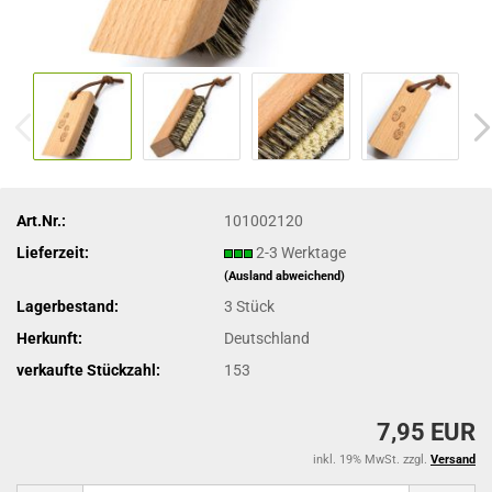
Art.Nr.:
101002120
Lieferzeit:
2-3 Werktage
(Ausland abweichend)
Lagerbestand:
3
Stück
Herkunft:
Deutschland
verkaufte Stückzahl:
153
7,95 EUR
inkl. 19% MwSt. zzgl.
Versand