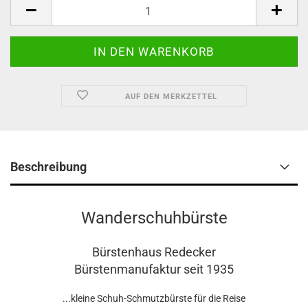
AUF DEN MERKZETTEL
Beschreibung
Wanderschuhbürste
Bürstenhaus Redecker
Bürstenmanufaktur seit 1935
...kleine Schuh-Schmutzbürste für die Reise