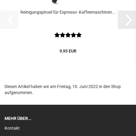
Reinigungspinsel für Espresso- Kaffeemaschinen...
9,95 EUR
Diesen Artikel haben wir am Freitag, 10. Juni 2022 in den Shop
aufgenommen.
MEHR ÜBER...
Kontakt