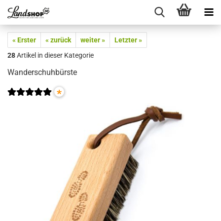
« Erster
« zurück
weiter »
Letzter »
28
Artikel in dieser Kategorie
Wanderschuhbürste
*