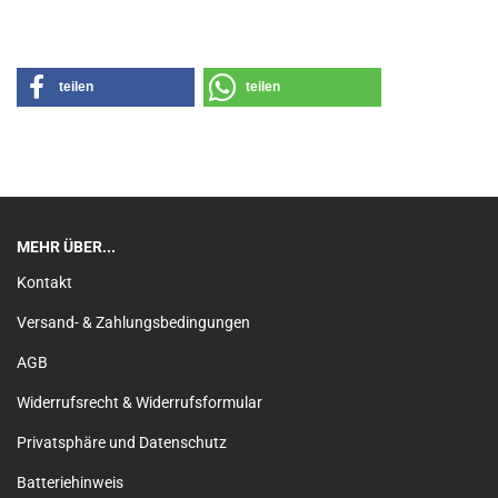
teilen
teilen
MEHR ÜBER...
Kontakt
Versand- & Zahlungsbedingungen
AGB
Widerrufsrecht & Widerrufsformular
Privatsphäre und Datenschutz
Batteriehinweis