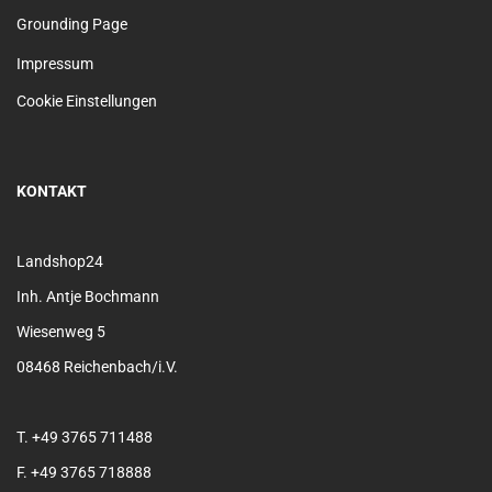
Grounding Page
Impressum
Cookie Einstellungen
KONTAKT
Landshop24
Inh. Antje Bochmann
Wiesenweg 5
08468 Reichenbach/i.V.
T. +49 3765 711488
F. +49 3765 718888