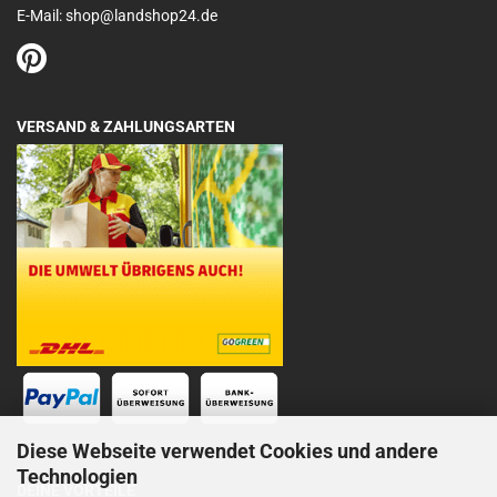
E-Mail: shop@landshop24.de
VERSAND & ZAHLUNGSARTEN
Diese Webseite verwendet Cookies und andere
Technologien
DEINE VORTEILE