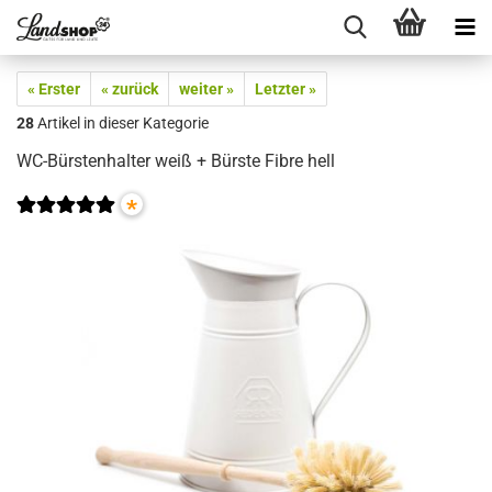
« Erster
« zurück
weiter »
Letzter »
28
Artikel in dieser Kategorie
WC-Bürstenhalter weiß + Bürste Fibre hell
*