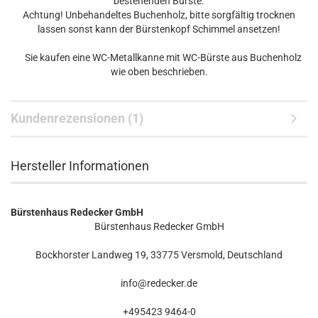
bestehenden Bürste.
Achtung! Unbehandeltes Buchenholz, bitte sorgfältig trocknen
lassen sonst kann der Bürstenkopf Schimmel ansetzen!
Sie kaufen eine WC-Metallkanne mit WC-Bürste aus Buchenholz
wie oben beschrieben.
Kundenrezensionen (1)
Hersteller Informationen
Bürstenhaus Redecker GmbH
Bürstenhaus Redecker GmbH
Bockhorster Landweg 19, 33775 Versmold, Deutschland
info@redecker.de
+495423 9464-0