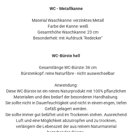
WC - Metallkanne
Material Waschkanne: verzinktes Metall
Farbe der Kanne: weiß
Gesamthöhe Waschkanne: 23 cm
Besonderheit: mit Aufdruck "Redecker"
WC-Bürste hell
Gesamtlänge WC-Bürste: 36 cm
Bürstenkopf: reine Naturfibre - nicht auswechselbar
Anwendung:
Diese WC-Bürste ist ein reines Naturprodukt mit 100% pflanzlichen
Materialien und dies bedarf der besonderen Handhabung.
Sie sollte nicht in Dauerfeuchtigkeit und nicht in einem engen, tiefen
Gefäß gelagert werden.
Sie sollte immer gut belüftet und im Trockenen stehen. Ausreichend
Luft und eine Möglichkeit abzutropfen und zu trocknen,
verlängern die Lebenszeit der aus reinem Naturmaterial