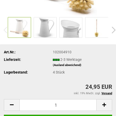
Art.Nr.:
102004910
Lieferzeit:
2-3 Werktage
(Ausland abweichend)
Lagerbestand:
4
Stück
24,95 EUR
inkl. 19% MwSt. zzgl.
Versand