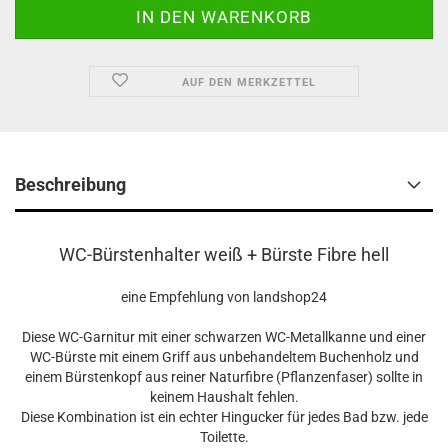
AUF DEN MERKZETTEL
Beschreibung
WC-Bürstenhalter weiß + Bürste Fibre hell
eine Empfehlung von landshop24
Diese WC-Garnitur mit einer schwarzen WC-Metallkanne und einer
WC-Bürste mit einem Griff aus unbehandeltem Buchenholz und
einem Bürstenkopf aus reiner Naturfibre (Pflanzenfaser) sollte in
keinem Haushalt fehlen.
Diese Kombination ist ein echter Hingucker für jedes Bad bzw. jede
Toilette.