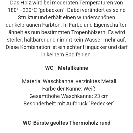
Das Holz wird bei moderaten Temperaturen von
180° - 220°C "gebacken". Dabei verändert es seine
Struktur und erhält einen wunderschönen
dunkelbraunen Farbton. In Farbe und Eigenschaften
ähnelt es nun bestimmten Tropenhölzern. Es wird
steifer, haltbarer und nimmt kein Wasser mehr auf.
Diese Kombination ist ein echter Hingucker und darf
in keinem Bad fehlen.
WC - Metallkanne
Material Waschkanne: verzinktes Metall
Farbe der Kanne: Weiß
Gesamthöhe Waschkanne: 23 cm
Besonderheit: mit Aufdruck "Redecker"
WC-Bürste geöltes Thermoholz rund