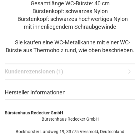
Gesamtlänge WC-Bürste: 40 cm
Bürstenkopf: schwarzes Nylon
Bürstenkopf: schwarzes hochwertiges Nylon
mit innenliegendem Schraubgewinde
Sie kaufen eine WC-Metallkanne mit einer WC-
Bürste aus Thermoholz rund, wie oben beschrieben.
Kundenrezensionen (1)
Hersteller Informationen
Bürstenhaus Redecker GmbH
Bürstenhaus Redecker GmbH
Bockhorster Landweg 19, 33775 Versmold, Deutschland