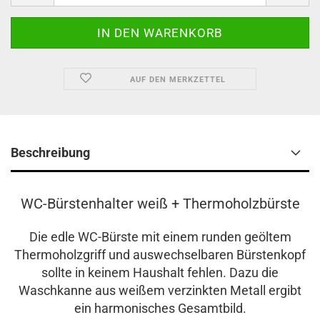
AUF DEN MERKZETTEL
Beschreibung
WC-Bürstenhalter weiß + Thermoholzbürste
Die edle WC-Bürste mit einem runden geöltem
Thermoholzgriff und auswechselbaren Bürstenkopf
sollte in keinem Haushalt fehlen. Dazu die
Waschkanne aus weißem verzinkten Metall ergibt
ein harmonisches Gesamtbild.