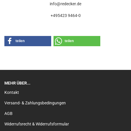
info@redecker.de
+495423 9464-0
teilen
teilen
MEHR ÜBER...
Kontakt
Versand- & Zahlungsbedingungen
AGB
Widerrufsrecht & Widerrufsformular