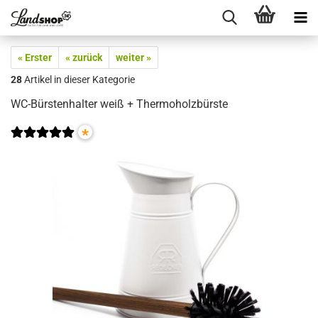
« Erster
« zurück
weiter »
28
Artikel in dieser Kategorie
WC-Bürstenhalter weiß + Thermoholzbürste
*