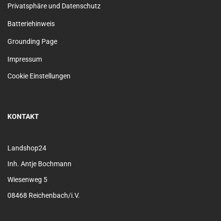
Privatsphäre und Datenschutz
Batteriehinweis
Grounding Page
Impressum
Cookie Einstellungen
KONTAKT
Landshop24
Inh. Antje Bochmann
Wiesenweg 5
08468 Reichenbach/i.V.