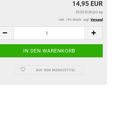
14,95 EUR
29,90 EUR pro kg
inkl. 19% MwSt. zzgl.
Versand
AUF DEN MERKZETTEL