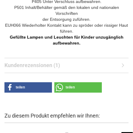
P405 Unter Verschluss aufbewahren.
P501 Inhalt/Behälter gemäß den lokalen und nationalen
Vorschriften
der Entsorgung zuführen.
EUH066 Wiederholter Kontakt kann zu spröder oder rissiger Haut
führen.
Gefüllte Lampen und Leuchten für Kinder unzugänglich
aufbewahren.
Kundenrezensionen (1)
teilen
teilen
Zu diesem Produkt empfehlen wir Ihnen: