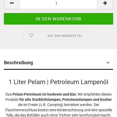
AUF DEN MERKZETTEL
Beschreibung
1 Liter Pelam | Petroleum Lampenöl
Das
Pelam Petroleum ist hochrein und klar.
Wir empfehlen dieses
Produkt
für alle Starklichtlampen, Petroleumlampen und Kocher
die im Freien (z.B. Camping) betrieben werden. Der
Flaschenverschluss besitzt eine Kindersicherung und eine spezielle
Tülle, die das Befüllen auch ohne Trichter sehr komfortabel macht.