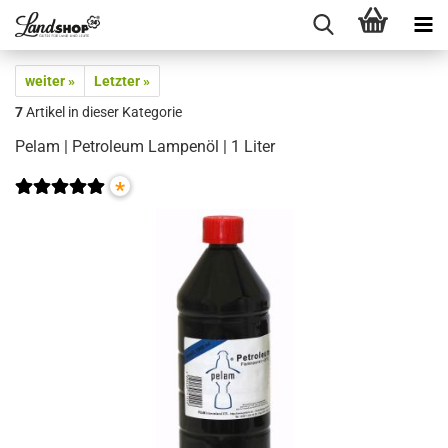
weiter »
Letzter »
7
Artikel in dieser Kategorie
Pelam | Petroleum Lampenöl | 1 Liter
*