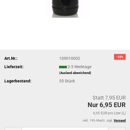
-12%
Art.Nr.:
109010002
Lieferzeit:
2-3 Werktage
(Ausland abweichend)
Lagerbestand:
55
Stück
Statt 7,95 EUR
Nur 6,95 EUR
6,95 EUR pro Liter (L)
inkl. 19% MwSt. zzgl.
Versand