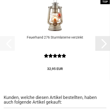
TOP
Feuerhand 276 Sturmlaterne verzinkt
32,95 EUR
Kunden, welche diesen Artikel bestellten, haben
auch folgende Artikel gekauft: