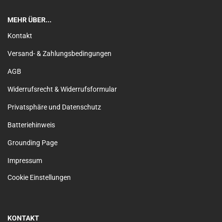
MEHR ÜBER...
Kontakt
Versand- & Zahlungsbedingungen
AGB
Widerrufsrecht & Widerrufsformular
Privatsphäre und Datenschutz
Batteriehinweis
Grounding Page
Impressum
Cookie Einstellungen
KONTAKT