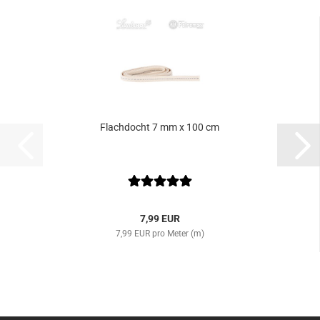
Flachdocht 7 mm x 100 cm
7,99 EUR
7,99 EUR pro Meter (m)