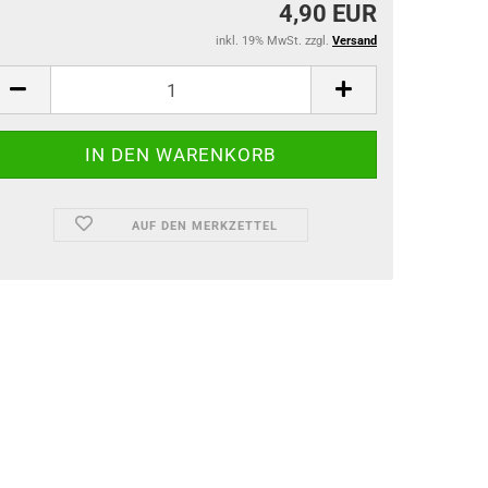
4,90 EUR
inkl. 19% MwSt. zzgl.
Versand
AUF DEN MERKZETTEL