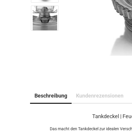
Beschreibung
Kundenrezensionen
Tankdeckel | Feu
Das macht den Tankdeckel zur idealen Versch