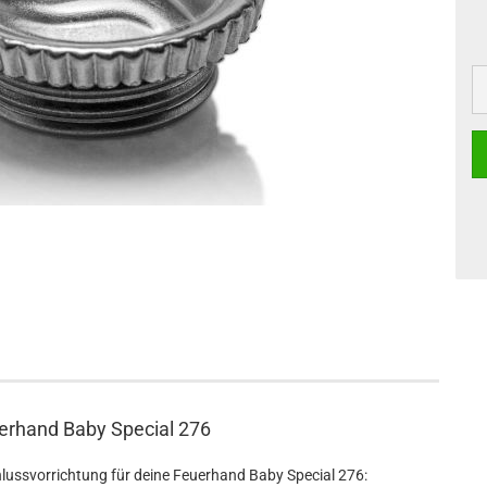
erhand Baby Special 276
lussvorrichtung für deine Feuerhand Baby Special 276: